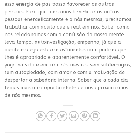
essa energia de paz possa favorecer as outras
pessoas. Para que possamos beneficiar as outras
pessoas energeticamente e a nós mesmos, precisamos
trabalhar com aquilo que é real em nós. Saber como
nos relacionamos com a confusão da nossa mente
leva tempo, autoinvestigação, empenho, já que a
mente e o ego estão acostumados num padrão que
lhes é apropriado e aparentemente confortável. O
yoga na vida é encarar nós mesmos sem subterfúgios,
sem autopiedade, com amor e com a motivação de
despertar a sabedoria interna. Saber que a cada dia
temos mais uma oportunidade de nos aproximarmos
de nós mesmos.