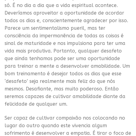
só. É no dia a dia que a vida espiritual acontece.
Deveríamos aproveitar a oportunidade de acordar
todos os dias e, conscientemente agradecer por isso.
Parece um sentimentalismo pueril, mas ter
consciência da impermanência de todas as coisas é
sinal de maturidade e nos impulsiona para ter uma
vida mais produtiva. Portanto, qualquer desafeto
que ainda tenhamos pode ser uma oportunidade
para treinar a mente a desenvolver amabilidade. Um
bom treinamento é desejar todos os dias que esse
‘desafeto’ seja realmente mais feliz do que nós
mesmos. Desafiante, mas muito poderoso. Então
seremos capazes de cultivar amabilidade diante da
felicidade de qualquer um.
Ser capaz de cultivar compaixão nos colocando no
lugar do outro quando este vivencia algum
sofrimento é desenvolver a empatia. É tirar o foco de