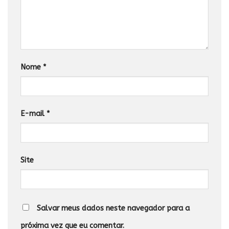
Nome
*
E-mail
*
Site
Salvar meus dados neste navegador para a
próxima vez que eu comentar.