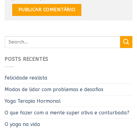
POSTS RECENTES
Felicidade realista
Modos de lidar com problemas e desafios
Yoga Terapia Hormonal
O que fazer com a mente super ativa e conturbada?
O yoga na vida