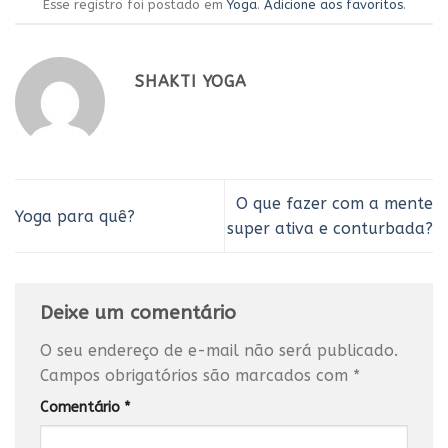
Esse registro foi postado em
Yoga
.
Adicione aos favoritos
.
SHAKTI YOGA
O que fazer com a mente
Yoga para quê?
super ativa e conturbada?
Deixe um comentário
O seu endereço de e-mail não será publicado.
Campos obrigatórios são marcados com
*
Comentário
*