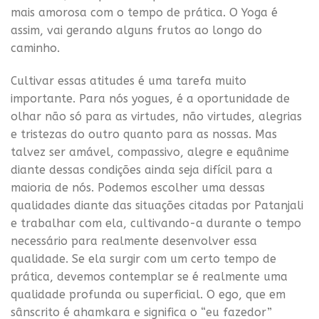
mais amorosa com o tempo de prática. O Yoga é
assim, vai gerando alguns frutos ao longo do
caminho.
Cultivar essas atitudes é uma tarefa muito
importante. Para nós yogues, é a oportunidade de
olhar não só para as virtudes, não virtudes, alegrias
e tristezas do outro quanto para as nossas. Mas
talvez ser amável, compassivo, alegre e equânime
diante dessas condições ainda seja difícil para a
maioria de nós. Podemos escolher uma dessas
qualidades diante das situações citadas por Patanjali
e trabalhar com ela, cultivando-a durante o tempo
necessário para realmente desenvolver essa
qualidade. Se ela surgir com um certo tempo de
prática, devemos contemplar se é realmente uma
qualidade profunda ou superficial. O ego, que em
sânscrito é ahamkara e significa o “eu fazedor”