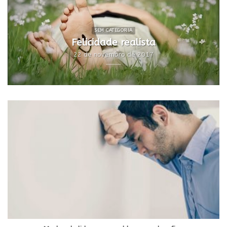
SEM CATEGORIA
Felicidade realista
22 de novembro de 2017