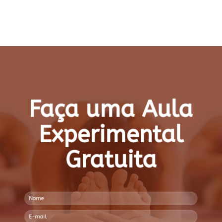
Patrícia
Faça uma Aula
Experimental
Gratuita