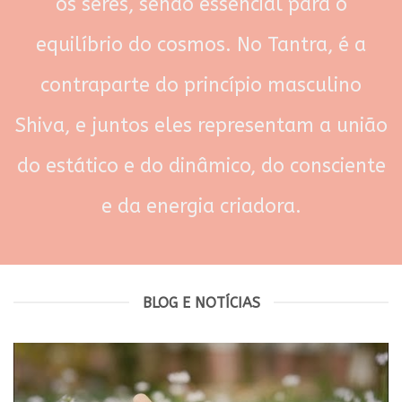
os seres, sendo essencial para o
equilíbrio do cosmos. No Tantra, é a
contraparte do princípio masculino
Shiva, e juntos eles representam a união
do estático e do dinâmico, do consciente
e da energia criadora.
BLOG E NOTÍCIAS